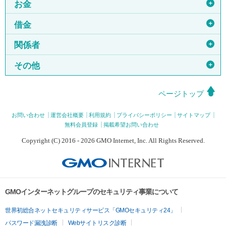
＋
お金
＋
借金
＋
関係者
＋
その他
ページトップ
お問い合わせ
運営会社概要
利用規約
プライバシーポリシー
サイトマップ
無料会員登録
掲載希望お問い合わせ
Copyright (C) 2016 - 2026 GMO Internet, Inc. All Rights Reserved.
GMOインターネットグループのセキュリティ事業について
世界初総合ネットセキュリティサービス「GMOセキュリティ24」
パスワード漏洩診断
Webサイトリスク診断