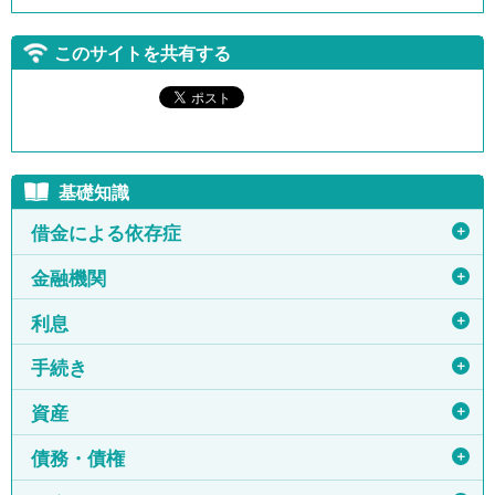
このサイトを共有する
基礎知識
＋
借金による依存症
＋
金融機関
＋
利息
＋
手続き
＋
資産
＋
債務・債権