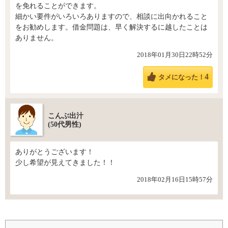
を免れることができます。
細かい要件がいろいろありますので、相談に出向かれること
をお勧めします。借金問題は、早く解決するに越したことは
ありません。
2018年01月30日22時52分
4
タメになった！
こんぶ出汁
(50代男性)
ありがとうございます！
少し希望が見えてきました！！
2018年02月16日15時57分