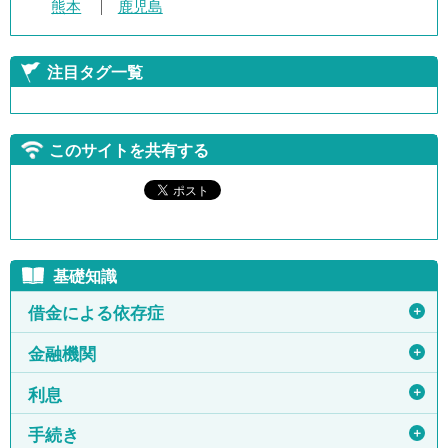
熊本
鹿児島
注目タグ一覧
このサイトを共有する
基礎知識
＋
借金による依存症
＋
金融機関
＋
利息
＋
手続き