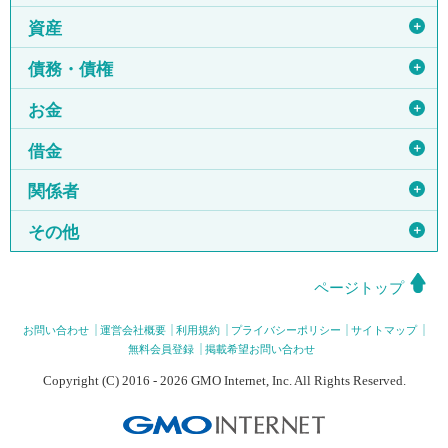
＋
資産
＋
債務・債権
＋
お金
＋
借金
＋
関係者
＋
その他
ページトップ
お問い合わせ
運営会社概要
利用規約
プライバシーポリシー
サイトマップ
無料会員登録
掲載希望お問い合わせ
Copyright (C) 2016 - 2026 GMO Internet, Inc. All Rights Reserved.