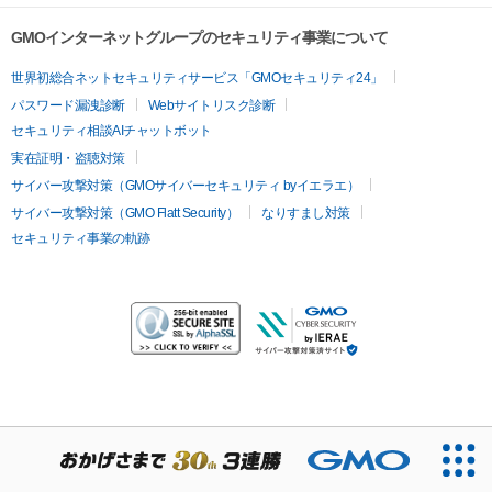
GMOインターネットグループのセキュリティ事業について
世界初総合ネットセキュリティサービス「GMOセキュリティ24」
パスワード漏洩診断
Webサイトリスク診断
セキュリティ相談AIチャットボット
実在証明・盗聴対策
サイバー攻撃対策（GMOサイバーセキュリティ byイエラエ）
サイバー攻撃対策（GMO Flatt Security）
なりすまし対策
セキュリティ事業の軌跡